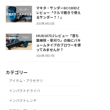
マキタ・サンダーBO180DZ
サンダー
レビュー「クルマ磨きで使え
るサンダー？！」
2023年6月21日
MUB187DZレビュー「落ち
ブロワ
葉掃除・草刈り」の後にバキ
ュームタイプのブロワーを使
ってみませんか？
2023年5月17日
カテゴリー
アイテム・アクセサリ
インパクトドライバ
インパクトレンチ