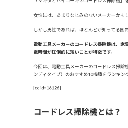
「マキタとハイコーキのコードレス掃除機」
女性には、あまりなじみのないメーカーかも
しかし男性であれば、ほとんどが知ってる国
電動工具メーカーのコードレス掃除機は、家
電時間が圧倒的に短いことが特徴です。
今回は、電動工具メーカーのコードレス掃除機
ンディタイプ）のおすすめ
10機種をランキン
[cc id=16126]
コードレス掃除機とは？