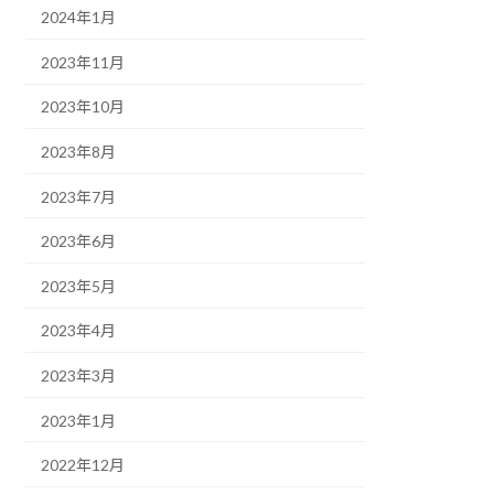
2024年1月
2023年11月
2023年10月
2023年8月
2023年7月
2023年6月
2023年5月
2023年4月
2023年3月
2023年1月
2022年12月