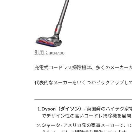
引用：amazon
充電式コードレス掃除機は、多くのメーカー
代表的なメーカーをいくつかピックアップし
Dyson（ダイソン）
- 英国発のハイテク家
でデザイン性の高いコードレ掃除機を展開
シャーク
- アメリカ発の家電メーカーで、IO