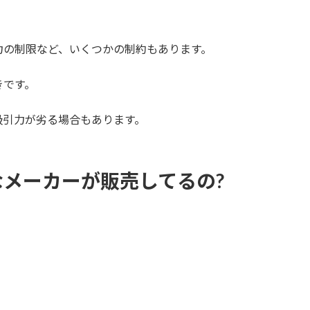
力の制限など、いくつかの制約もあります。
きです。
吸引力が劣る場合もあります。
メーカーが販売してるの?