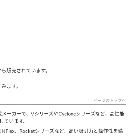
から販売されています。
てみます。
ページのトップへ
電メーカーで、VシリーズやCycloneシリーズなど、高性能
しています。
NFlex、Rocketシリーズなど、高い吸引力と操作性を備