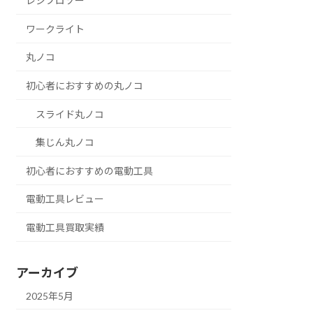
レシプロソー
ワークライト
丸ノコ
初心者におすすめの丸ノコ
スライド丸ノコ
集じん丸ノコ
初心者におすすめの電動工具
電動工具レビュー
電動工具買取実績
アーカイブ
2025年5月