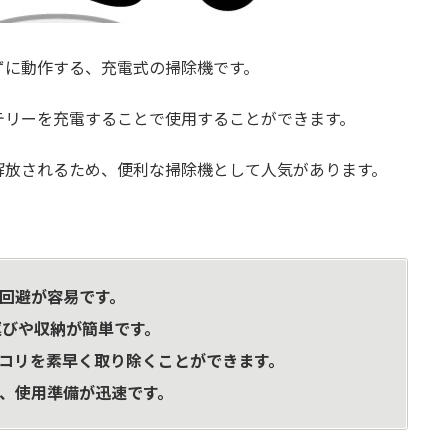
ずに動作する、充電式の掃除機です。
テリーを充電することで使用することができます。
解放されるため、便利な掃除機として人気があります。
回避が容易です。
びや収納が簡単です。
コリを素早く取り除くことができます。
、使用準備が迅速です。