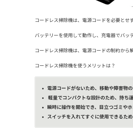
コードレス掃除機は、電源コードを必要とせ
バッテリーを使用して動作し、充電器でバッ
コードレス掃除機は、電源コードの制約から
コードレス掃除機を使うメリットは？
電源コードがないため、移動や障害物の
軽量でコンパクトな設計のため、持ち運
瞬時に操作を開始でき、目立つゴミやホ
スイッチを入れてすぐに使用できるため