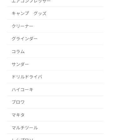
エアコンプレッサー
キャンプ グッズ
クリーナー
グラインダー
コラム
サンダー
ドリルドライバ
ハイコーキ
ブロワ
マキタ
マルチツール