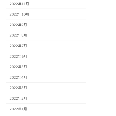
2022年11月
2022年10月
2022年9月
2022年8月
2022年7月
2022年6月
2022年5月
2022年4月
2022年3月
2022年2月
2022年1月