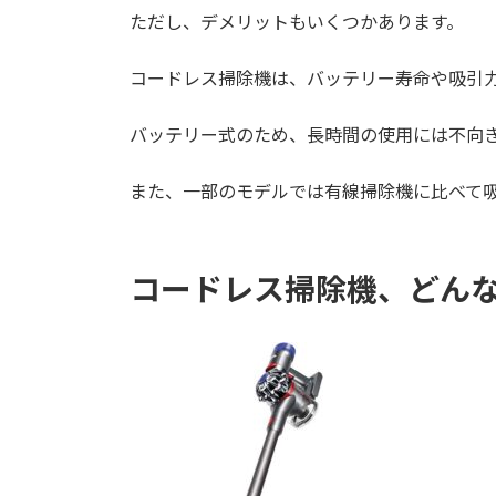
ただし、デメリットもいくつかあります。
コードレス掃除機は、バッテリー寿命や吸引
バッテリー式のため、長時間の使用には不向
また、一部のモデルでは有線掃除機に比べて
コードレス掃除機、どんな