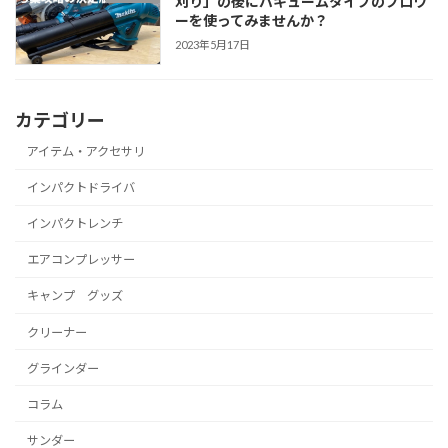
刈り」の後にバキュームタイプのブロワ
ーを使ってみませんか？
2023年5月17日
カテゴリー
アイテム・アクセサリ
インパクトドライバ
インパクトレンチ
エアコンプレッサー
キャンプ グッズ
クリーナー
グラインダー
コラム
サンダー