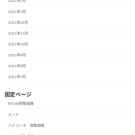
2022年2月
2022年1月
2021年12月
2021年11月
2021年10月
2021年9月
2021年8月
2021年7月
固定ページ
RYOBI買取相場
カート
ハイコーキ 買取相場