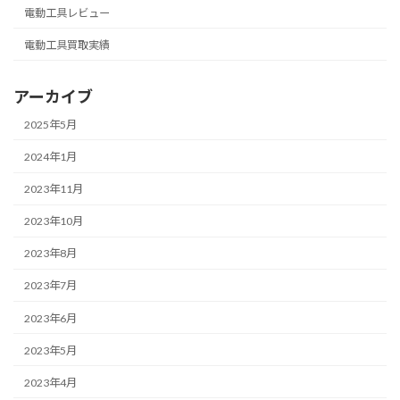
電動工具レビュー
電動工具買取実績
アーカイブ
2025年5月
2024年1月
2023年11月
2023年10月
2023年8月
2023年7月
2023年6月
2023年5月
2023年4月