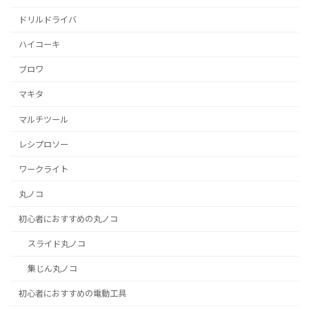
ドリルドライバ
ハイコーキ
ブロワ
マキタ
マルチツール
レシプロソー
ワークライト
丸ノコ
初心者におすすめの丸ノコ
スライド丸ノコ
集じん丸ノコ
初心者におすすめの電動工具