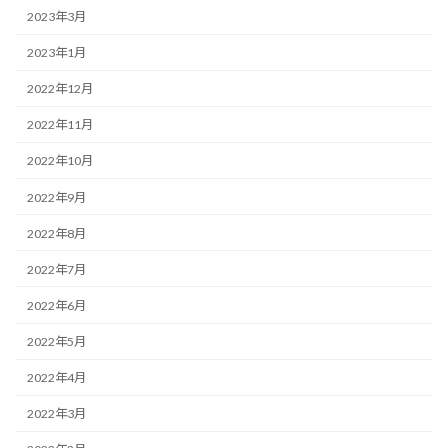
2023年3月
2023年1月
2022年12月
2022年11月
2022年10月
2022年9月
2022年8月
2022年7月
2022年6月
2022年5月
2022年4月
2022年3月