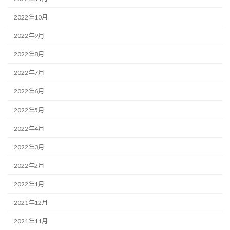
2022年10月
2022年9月
2022年8月
2022年7月
2022年6月
2022年5月
2022年4月
2022年3月
2022年2月
2022年1月
2021年12月
2021年11月