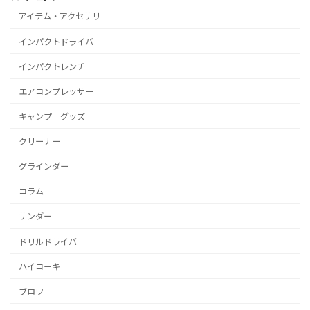
アイテム・アクセサリ
インパクトドライバ
インパクトレンチ
エアコンプレッサー
キャンプ グッズ
クリーナー
グラインダー
コラム
サンダー
ドリルドライバ
ハイコーキ
ブロワ