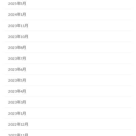
2025年5月
2024年1月
2023年11月
2023年10月
2023年8月
2023年7月
2023年6月
2023年5月
2023年4月
2023年3月
2023年1月
2022年12月
2022年11月