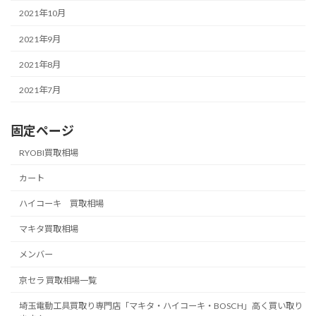
2021年10月
2021年9月
2021年8月
2021年7月
固定ページ
RYOBI買取相場
カート
ハイコーキ 買取相場
マキタ買取相場
メンバー
京セラ 買取相場一覧
埼玉電動工具買取り専門店「マキタ・ハイコーキ・BOSCH」高く買い取り