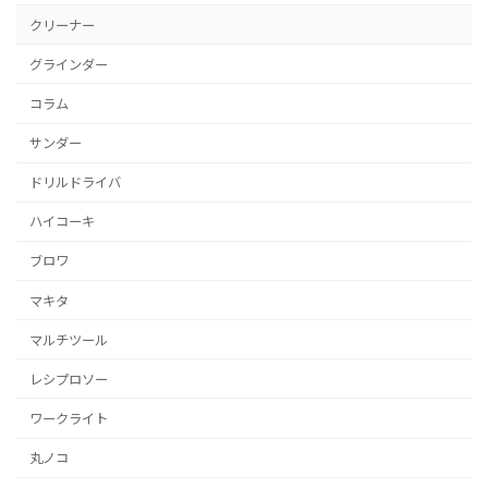
クリーナー
グラインダー
コラム
サンダー
ドリルドライバ
ハイコーキ
ブロワ
マキタ
マルチツール
レシプロソー
ワークライト
丸ノコ