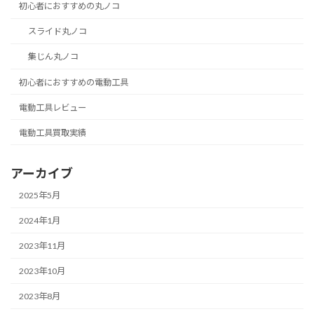
初心者におすすめの丸ノコ
スライド丸ノコ
集じん丸ノコ
初心者におすすめの電動工具
電動工具レビュー
電動工具買取実績
アーカイブ
2025年5月
2024年1月
2023年11月
2023年10月
2023年8月