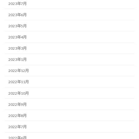
2023年7月
2023年6月
2023年5月
2023年4月
2023年3月
2023年1月
2022年12月
2022年11月
2022年10月
2022年9月
2022年8月
2022年7月
2022年6月