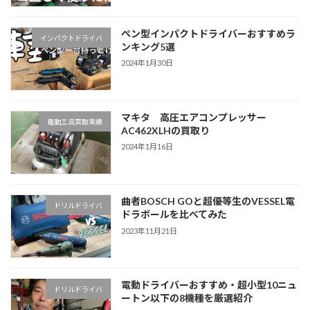
ペン型インパクトドライバーおすすめラ
インパクトドライバ
ンキング5選
2024年1月30日
マキタ 高圧エアコンプレッサー
電動工具買取実績
AC462XLHの買取り
2024年1月16日
曲者BOSCH GOと超優等生のVESSEL電
ドリルドライバ
ドラボールを比べてみた
2023年11月21日
電動ドライバーおすすめ・超小型10ニュ
ドリルドライバ
ートン以下の8機種を厳選紹介