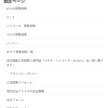
固定ページ
RYOBI買取相場
カート
ハイコーキ 買取相場
マキタ買取相場
メンバー
京セラ 買取相場一覧
埼玉電動工具買取り専門店「マキタ・ハイコーキ・BOSCH」高く買い取り
ます！
プライバシーポリシー
工具買取りフォーム
株式会社アトラスの会社概要
注文フォーム