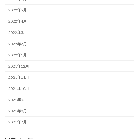
2022年5月
2022年4月
2022年3月
2022年2月
2022年1月
2021年12月
2021年11月
2021年10月
2021年9月
2021年8月
2021年7月