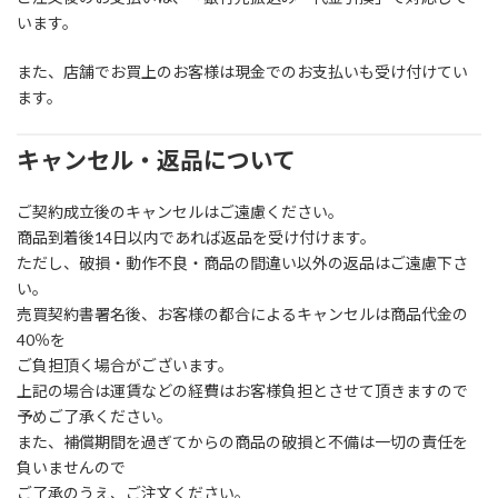
います。
また、店舗でお買上のお客様は現金でのお支払いも受け付けてい
ます。
キャンセル・返品について
ご契約成立後のキャンセルはご遠慮ください。
商品到着後14日以内であれば返品を受け付けます。
ただし、破損・動作不良・商品の間違い以外の返品はご遠慮下さ
い。
売買契約書署名後、お客様の都合によるキャンセルは商品代金の
40％を
ご負担頂く場合がございます。
上記の場合は運賃などの経費はお客様負担とさせて頂きますので
予めご了承ください。
また、補償期間を過ぎてからの商品の破損と不備は一切の責任を
負いませんので
ご了承のうえ、ご注文ください。