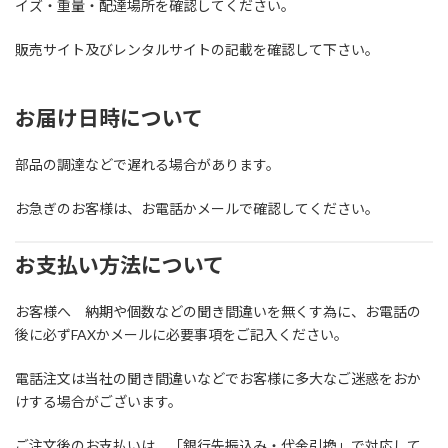
イズ・重量・配達場所を確認してください。
販売サイト及びレンタルサイトの記載を確認して下さい。
お届け日時について
部品の調達などで遅れる場合があります。
お急ぎのお客様は、お電話かメールで確認してください。
お支払い方法について
お客様へ 納期や個数などの聞き間違いを無くす為に、お電話の
後に必ずFAXかメールに必要事項をご記入ください。
電話注文は当社の聞き間違いなどでお客様に多大なご迷惑をおか
けする場合がございます。
ご注文後のお支払いは、「銀行先振込み・代金引換」で対応して