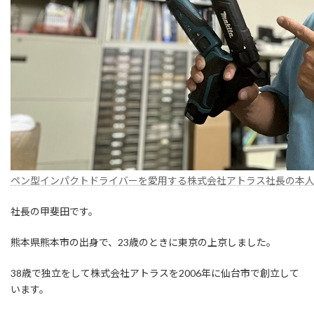
ペン型インパクトドライバーを愛用する株式会社アトラス社長の本
社長の甲斐田です。
熊本県熊本市の出身で、23歳のときに東京の上京しました。
38歳で独立をして株式会社アトラスを2006年に仙台市で創立して
います。