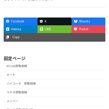
Facebook
X
Bluesky
Hatena
LINE
Pocket
Copy
固定ページ
RYOBI買取相場
カート
ハイコーキ 買取相場
マキタ買取相場
メンバー