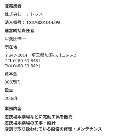
販売業者
株式会社 アトラス
法人番号：T2370001014596
運営統括責任者
甲斐田伸一
所在地
〒347-0014 埼玉県加須市川口5-5-2
TEL.0480-53-8481
FAX.0480-53-8491
資本金
300万円
設立
2006年
業務内容
遊技場娯楽場などに電動工具を販売
遊技場娯楽場の工事・設計
店舗で取り扱われている設備の修理・メンテナンス