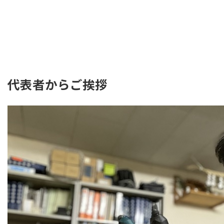
代表者からご挨拶