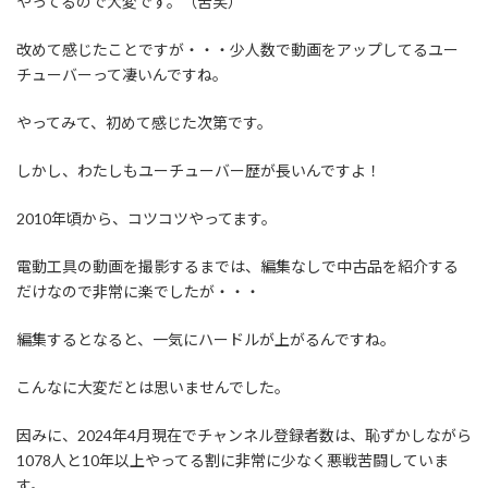
やってるので大変です。（苦笑）
改めて感じたことですが・・・少人数で動画をアップしてるユー
チューバーって凄いんですね。
やってみて、初めて感じた次第です。
しかし、わたしもユーチューバー歴が長いんですよ！
2010年頃から、コツコツやってます。
電動工具の動画を撮影するまでは、編集なしで中古品を紹介する
だけなので非常に楽でしたが・・・
編集するとなると、一気にハードルが上がるんですね。
こんなに大変だとは思いませんでした。
因みに、2024年4月現在でチャンネル登録者数は、恥ずかしながら
1078人と10年以上やってる割に非常に少なく悪戦苦闘していま
す。