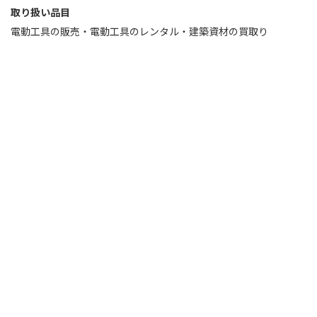
取り扱い品目
電動工具の販売・電動工具のレンタル・建築資材の買取り