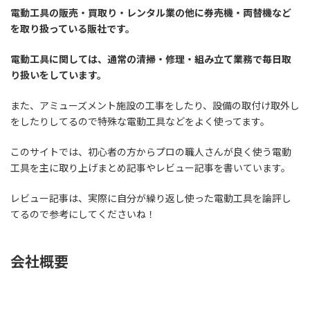
電動工具の販売・買取り・レンタル業の他に券売機・両替機など
を取り扱っている販社です。
電動工具に関しては、通常の清掃・修理・組み立て業務で毎日取
り扱いをしています。
また、アミューズメント施設の工事をしたり、設備の取付け取外し
をしたりしてるので特殊な電動工具などをよく使ってます。
このサイトでは、初心者の方からプロの職人さんが良く使う電動
工具を主に取り上げまとめ記事やレビュー記事を書いています。
レビュー記事は、実際に自分が繰り返し使った電動工具を論評し
てるので参考にしてくださいね！
会社概要