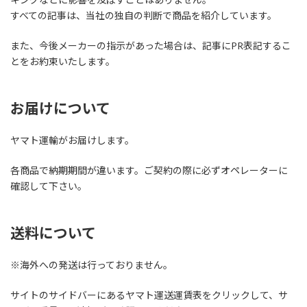
すべての記事は、当社の独自の判断で商品を紹介しています。
また、今後メーカーの指示があった場合は、記事にPR表記するこ
とをお約束いたします。
お届けについて
ヤマト運輸がお届けします。
各商品で納期期間が違います。ご契約の際に必ずオペレーターに
確認して下さい。
送料について
※海外への発送は行っておりません。
サイトのサイドバーにあるヤマト運送運賃表をクリックして、サ