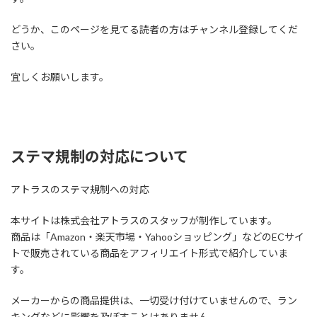
どうか、このページを見てる読者の方はチャンネル登録してくだ
さい。
宜しくお願いします。
ステマ規制の対応について
アトラスのステマ規制への対応
本サイトは株式会社アトラスのスタッフが制作しています。
商品は「Amazon・楽天市場・Yahooショッピング」などのECサイ
トで販売されている商品をアフィリエイト形式で紹介していま
す。
メーカーからの商品提供は、一切受け付けていませんので、ラン
キングなどに影響を及ぼすことはありません。