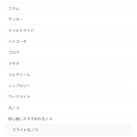
コラム
サンダー
ドリルドライバ
ハイコーキ
ブロワ
マキタ
マルチツール
レシプロソー
ワークライト
丸ノコ
初心者におすすめの丸ノコ
スライド丸ノコ