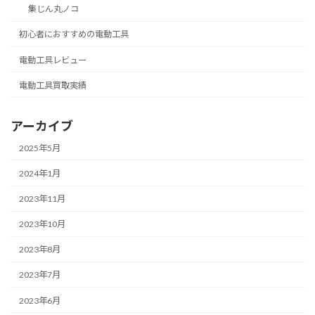
集じん丸ノコ
初心者におすすめの電動工具
電動工具レビュー
電動工具買取実績
アーカイブ
2025年5月
2024年1月
2023年11月
2023年10月
2023年8月
2023年7月
2023年6月