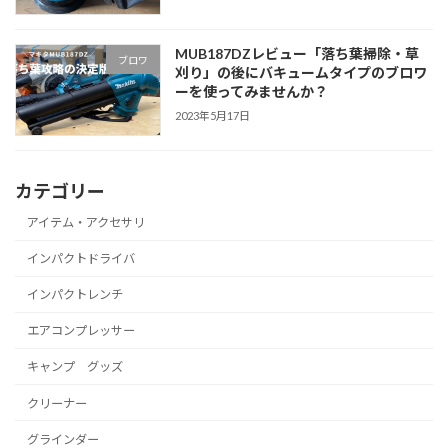
MUB187DZレビュー「落ち葉掃除・草
ブロワ
刈り」の後にバキュームタイプのブロワ
ーを使ってみませんか？
2023年5月17日
カテゴリー
アイテム・アクセサリ
インパクトドライバ
インパクトレンチ
エアコンプレッサー
キャンプ グッズ
クリーナー
グラインダー