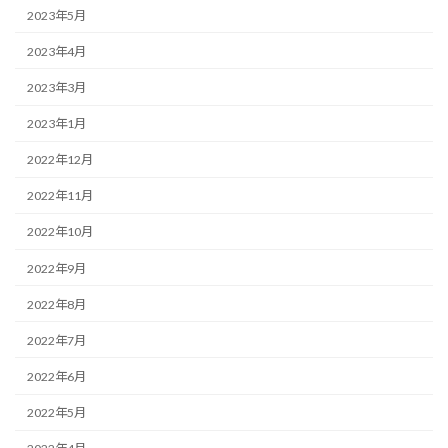
2023年5月
2023年4月
2023年3月
2023年1月
2022年12月
2022年11月
2022年10月
2022年9月
2022年8月
2022年7月
2022年6月
2022年5月