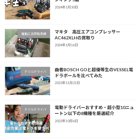
2024年1月30日
マキタ 高圧エアコンプレッサー
電動工具買取実績
AC462XLHの買取り
2024年1月16日
曲者BOSCH GOと超優等生のVESSEL電
ドリルドライバ
ドラボールを比べてみた
2023年11月21日
電動ドライバーおすすめ・超小型10ニュ
ドリルドライバ
ートン以下の8機種を厳選紹介
2023年10月6日