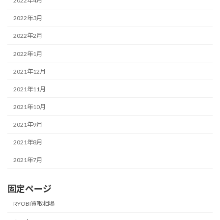
2022年4月
2022年3月
2022年2月
2022年1月
2021年12月
2021年11月
2021年10月
2021年9月
2021年8月
2021年7月
固定ページ
RYOBI買取相場