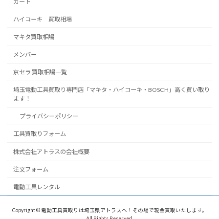
カート
ハイコーキ 買取相場
マキタ買取相場
メンバー
京セラ 買取相場一覧
埼玉電動工具買取り専門店「マキタ・ハイコーキ・BOSCH」高く買い取り
ます！
プライバシーポリシー
工具買取りフォーム
株式会社アトラスの会社概要
注文フォーム
電動工具レンタル
Copyright © 電動工具買取りは埼玉県アトラスへ！その場で現金買取いたします。
All Rights Reserved.