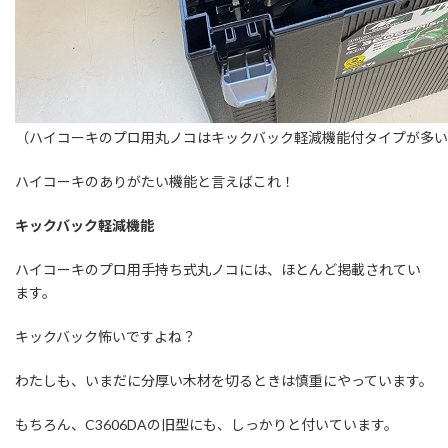
（ハイコーキのプロ用丸ノコはキックバック軽減機能付タイプが多
ハイコーキのありがたい機能と言えばこれ！
キックバック軽減機能
ハイコーキのプロ用手持ち式丸ノコには、ほとんど掲載されてい
ます。
キックバック怖いですよね？
わたしも、いまだに分厚い木材を切るときは慎重にやっています。
もちろん、C3606DAの旧型にも、しっかりと付いています。