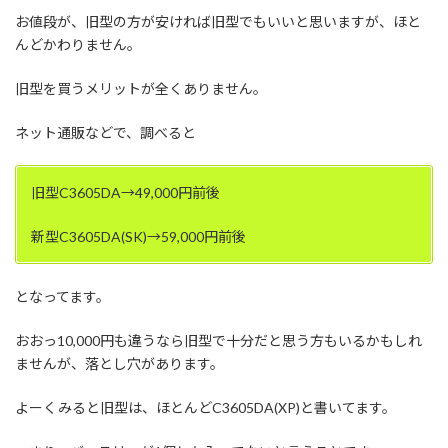
お値段が、旧型の方が安ければ旧型でもいいと思いますが、ほと
んどかわりません。
旧型を買うメリットが全くありません。
ネット通販などで、調べると
旧型C3605DA→49,000円前後
新型C3605DA(SK)→59,000円前後
となってます。
おおっ10,000円も違うなら旧型で十分だと思う方もいるかもしれ
ませんが、落とし穴があります。
よーくみると旧型は、ほとんどC3605DA(XP)と書いてます。