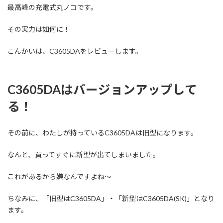
最高峰の充電式丸ノコです。
その実力は如何に！
こんかいは、C3605DAをレビューします。
C3605DAはバージョンアップして
る！
その前に、わたしが持っているC3605DAは旧型になります。
なんと、買ってすぐに新型が出てしまいました。
これがあるから嫌なんですよね～
ちなみに、「旧型はC3605DA」・「新型はC3605DA(SK)」となり
ます。