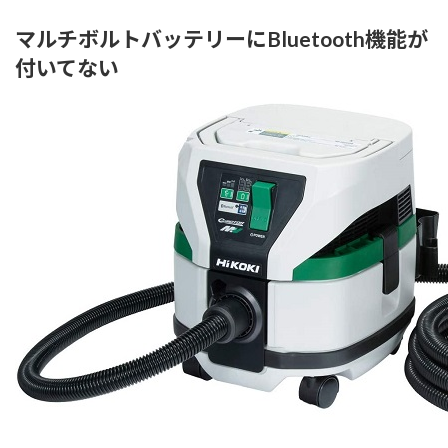
マルチボルトバッテリーにBluetooth機能が
付いてない