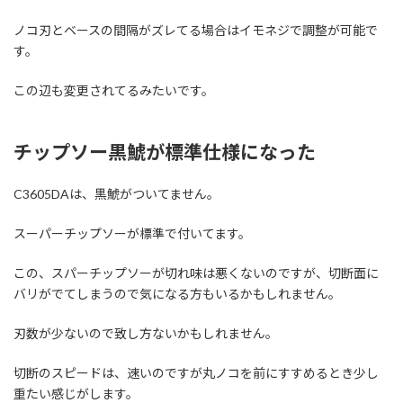
ノコ刃とベースの間隔がズレてる場合はイモネジで調整が可能で
す。
この辺も変更されてるみたいです。
チップソー黒鯱が標準仕様になった
C3605DAは、黒鯱がついてません。
スーパーチップソーが標準で付いてます。
この、スパーチップソーが切れ味は悪くないのですが、切断面に
バリがでてしまうので気になる方もいるかもしれません。
刃数が少ないので致し方ないかもしれません。
切断のスピードは、速いのですが丸ノコを前にすすめるとき少し
重たい感じがします。