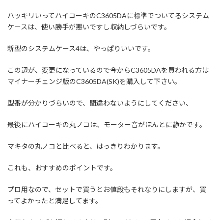
ハッキリいってハイコーキのC3605DAに標準でついてるシステム
ケースは、使い勝手が悪いですし収納しづらいです。
新型のシステムケース4は、やっぱりいいです。
この辺が、変更になっているので今からC3605DAを買われる方は
マイナーチェンジ版のC3605DA(SK)を購入して下さい。
型番が分かりづらいので、間違わないようにしてください、
最後にハイコーキの丸ノコは、モーター音がほんとに静かです。
マキタの丸ノコと比べると、はっきりわかります。
これも、おすすめのポイントです。
プロ用なので、セットで買うとお値段もそれなりにしますが、買
ってよかったと満足してます。