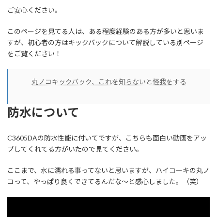
ご安心ください。
このページを見てる人は、ある程度経験のある方が多いと思いま
すが、初心者の方はキックバックについて解説している別ページ
をご覧ください！
丸ノコキックバック、これを知らないと怪我をする
防水について
C3605DAの防水性能に付いてですが、こちらも面白い動画をアッ
プしてくれてる方がいたので見てください。
ここまで、水に濡れる事ってないと思いますが、ハイコーキの丸ノ
コって、やっぱり良くできてるんだな～と感心しました。（笑）