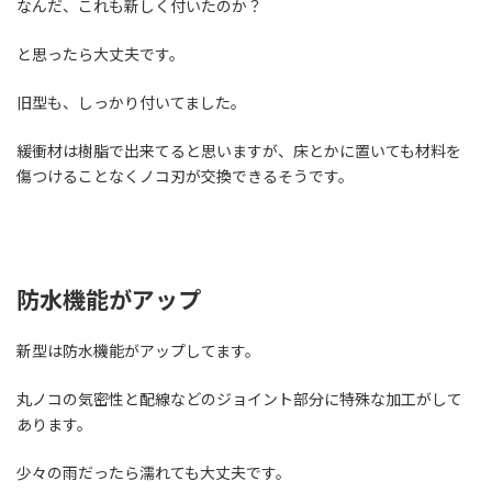
なんだ、これも新しく付いたのか？
と思ったら大丈夫です。
旧型も、しっかり付いてました。
緩衝材は樹脂で出来てると思いますが、床とかに置いても材料を
傷つけることなくノコ刃が交換できるそうです。
防水機能がアップ
新型は防水機能がアップしてます。
丸ノコの気密性と配線などのジョイント部分に特殊な加工がして
あります。
少々の雨だったら濡れても大丈夫です。