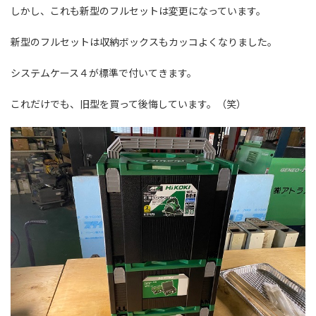
しかし、これも新型のフルセットは変更になっています。
新型のフルセットは収納ボックスもカッコよくなりました。
システムケース４が標準で付いてきます。
これだけでも、旧型を買って後悔しています。（笑）