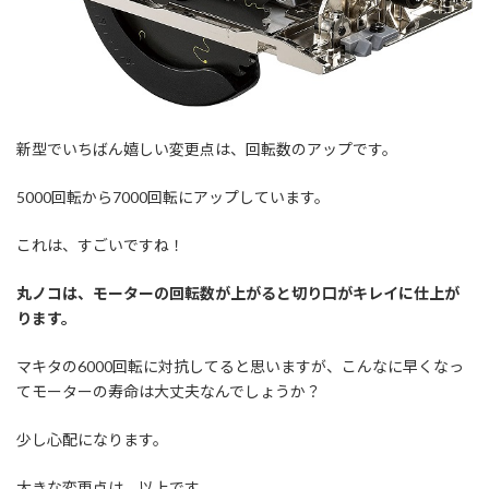
新型でいちばん嬉しい変更点は、回転数のアップです。
5000回転から7000回転にアップしています。
これは、すごいですね！
丸ノコは、モーターの回転数が上がると切り口がキレイに仕上が
ります。
マキタの6000回転に対抗してると思いますが、こんなに早くなっ
てモーターの寿命は大丈夫なんでしょうか？
少し心配になります。
大きな変更点は、以上です。