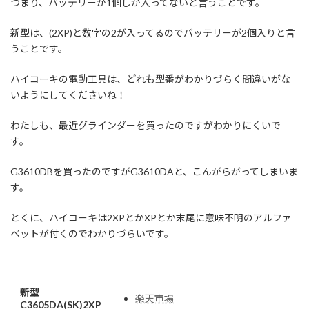
つまり、バッテリーが1個しか入ってないと言うことです。
新型は、(2XP)と数字の2が入ってるのでバッテリーが2個入りと言
うことです。
ハイコーキの電動工具は、どれも型番がわかりづらく間違いがな
いようにしてくださいね！
わたしも、最近グラインダーを買ったのですがわかりにくいで
す。
G3610DBを買ったのですがG3610DAと、こんがらがってしまいま
す。
とくに、ハイコーキは2XPとかXPとか末尾に意味不明のアルファ
ベットが付くのでわかりづらいです。
新型
楽天市場
C3605DA(SK)2XP