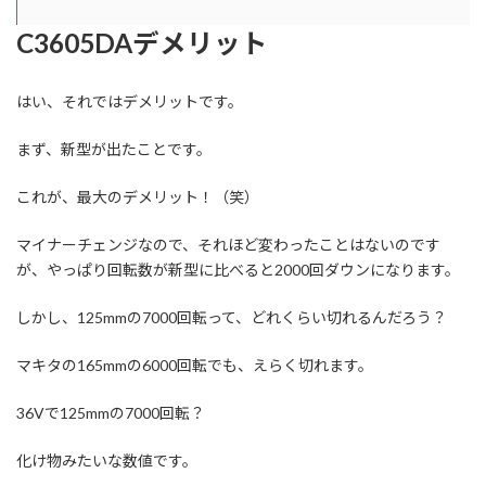
C3605DAデメリット
はい、それではデメリットです。
まず、新型が出たことです。
これが、最大のデメリット！（笑）
マイナーチェンジなので、それほど変わったことはないのです
が、やっぱり回転数が新型に比べると2000回ダウンになります。
しかし、125mmの7000回転って、どれくらい切れるんだろう？
マキタの165mmの6000回転でも、えらく切れます。
36Vで125mmの7000回転？
化け物みたいな数値です。