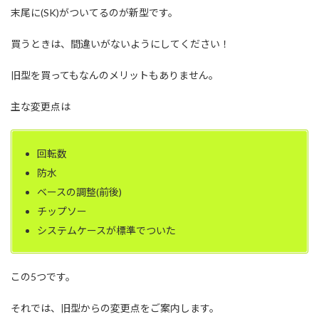
末尾に(SK)がついてるのが新型です。
買うときは、間違いがないようにしてください！
旧型を買ってもなんのメリットもありません。
主な変更点は
回転数
防水
ベースの調整(前後)
チップソー
システムケースが標準でついた
この5つです。
それでは、旧型からの変更点をご案内します。