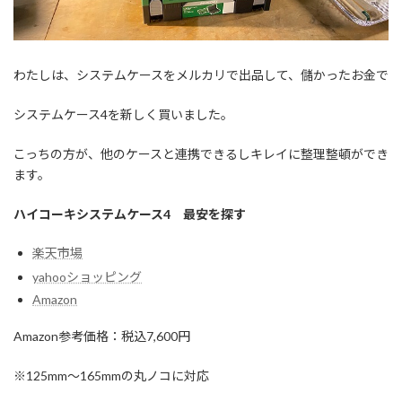
わたしは、システムケースをメルカリで出品して、儲かったお金で
システムケース4を新しく買いました。
こっちの方が、他のケースと連携できるしキレイに整理整頓ができ
ます。
ハイコーキシステムケース4 最安を探す
楽天市場
yahooショッピング
Amazon
Amazon参考価格：税込7,600円
※125mm～165mmの丸ノコに対応