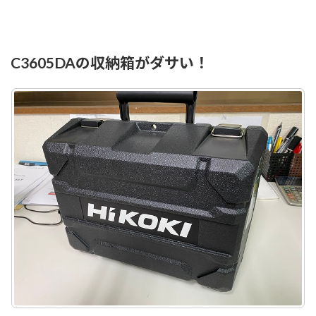
C3605DAの収納箱がダサい！