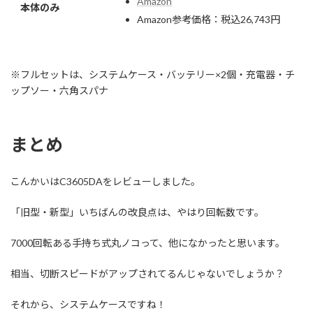
Amazon
本体のみ
Amazon参考価格：税込26,743円
※フルセットは、システムケース・バッテリー×2個・充電器・チ
ップソー・六角スパナ
まとめ
こんかいはC3605DAをレビューしました。
「旧型・新型」いちばんの改良点は、やはり回転数です。
7000回転ある手持ち式丸ノコって、他になかったと思います。
相当、切断スピードがアップされてるんじゃないでしょうか？
それから、システムケースですね！