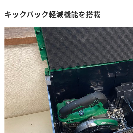
キックバック軽減機能を搭載