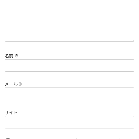
名前
※
メール
※
サイト