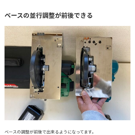
ベースの並行調整が前後できる
ベースの調整が前後で出来るようになってます。