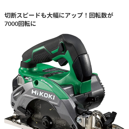
切断スピードも大幅にアップ！回転数が
7000回転に