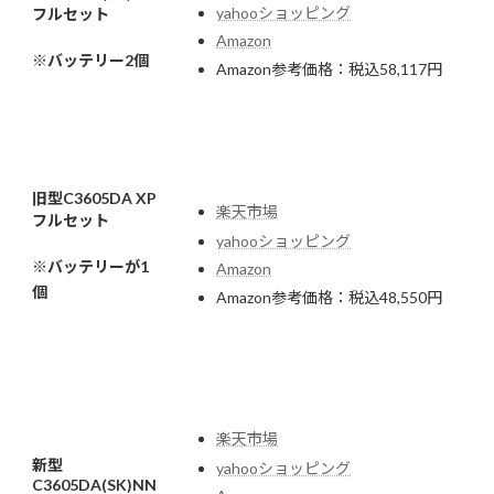
yahooショッピング
フルセット
Amazon
※バッテリー2個
Amazon参考価格：税込58,117円
旧型C3605DA XP
楽天市場
フルセット
yahooショッピング
※バッテリーが1
Amazon
個
Amazon参考価格：税込48,550円
楽天市場
新型
yahooショッピング
C3605DA(SK)NN