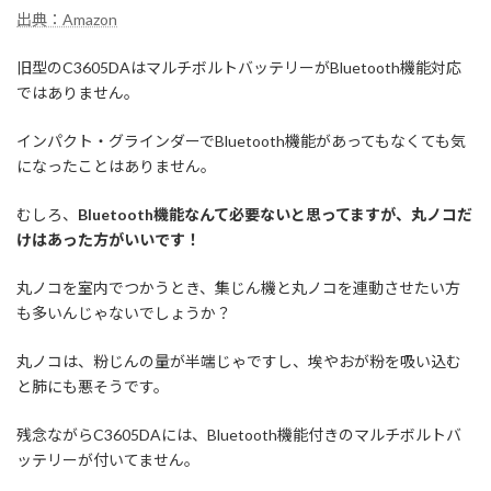
出典：Amazon
旧型のC3605DAはマルチボルトバッテリーがBluetooth機能対応
ではありません。
インパクト・グラインダーでBluetooth機能があってもなくても気
になったことはありません。
むしろ、
Bluetooth機能なんて必要ないと思ってますが、丸ノコだ
けはあった方がいいです！
丸ノコを室内でつかうとき、集じん機と丸ノコを連動させたい方
も多いんじゃないでしょうか？
丸ノコは、粉じんの量が半端じゃですし、埃やおが粉を吸い込む
と肺にも悪そうです。
残念ながらC3605DAには、Bluetooth機能付きのマルチボルトバ
ッテリーが付いてません。