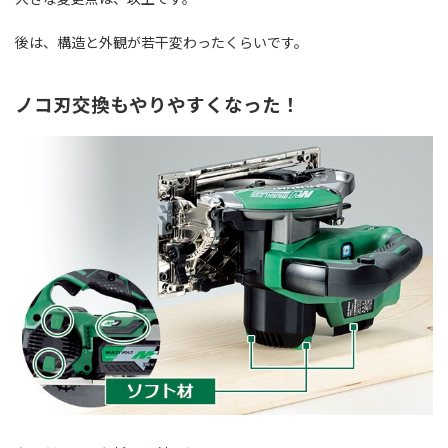
後は、構造と外観が若干変わったくらいです。
ノコ刃交換もやりやすくなった！