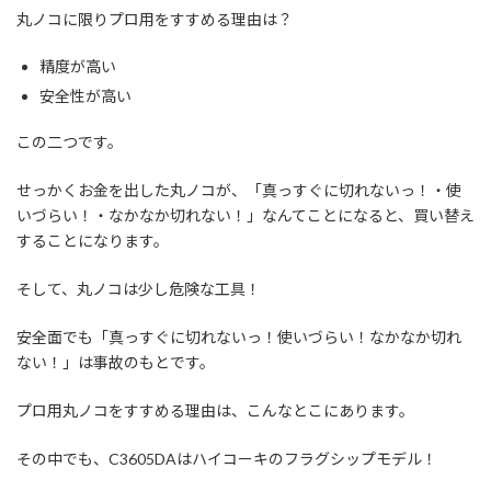
丸ノコに限りプロ用をすすめる理由は？
精度が高い
安全性が高い
この二つです。
せっかくお金を出した丸ノコが、「真っすぐに切れないっ！・使
いづらい！・なかなか切れない！」なんてことになると、買い替え
することになります。
そして、丸ノコは少し危険な工具！
安全面でも「真っすぐに切れないっ！使いづらい！なかなか切れ
ない！」は事故のもとです。
プロ用丸ノコをすすめる理由は、こんなとこにあります。
その中でも、C3605DAはハイコーキのフラグシップモデル！