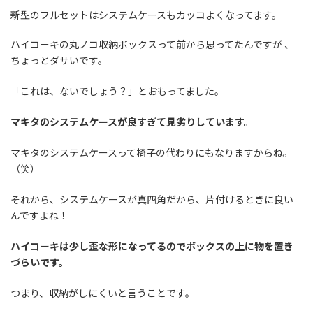
新型のフルセットはシステムケースもカッコよくなってます。
ハイコーキの丸ノコ収納ボックスって前から思ってたんですが 、
ちょっとダサいです。
「これは、ないでしょう？」とおもってました。
マキタのシステムケースが良すぎて見劣りしています。
マキタのシステムケースって椅子の代わりにもなりますからね。
（笑）
それから、システムケースが真四角だから、片付けるときに良い
んですよね！
ハイコーキは少し歪な形になってるのでボックスの上に物を置き
づらいです。
つまり、収納がしにくいと言うことです。