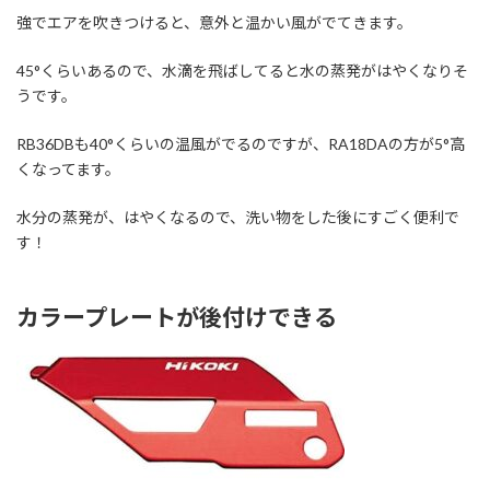
強でエアを吹きつけると、意外と温かい風がでてきます。
45°くらいあるので、水滴を飛ばしてると水の蒸発がはやくなりそ
うです。
RB36DBも40°くらいの温風がでるのですが、RA18DAの方が5°高
くなってます。
水分の蒸発が、はやくなるので、洗い物をした後にすごく便利で
す！
カラープレートが後付けできる