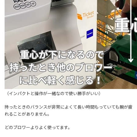
（インパクトと操作が一緒なので使い勝手がいい）
持ったときのバランスが非常によくて長い時間もっていても腕が疲
れることがありません。
どのブロワーよりよく使ってます。