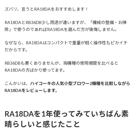
ズバリ、言うとRA18DAをおすすめします！
RA18DAとRB36DB少し用途が違いますが、「機械の整備・お掃
除」で使うのであればRA18DAを選んだ方が後悔しません。
なぜなら、RA18DAはコンパクトで重量が軽く操作性もピカイチ
だからです。
RB36DBも悪くありませんが、両機種の使用頻度を比べると
RA18DAの方ばかり使ってます。
こんかいは、
ハイコーキの人気小型ブロワー2機種を比較しながら
RA18DAをレビューします。
RA18DAを1年使ってみていちばん素
晴らしいと感じたこと