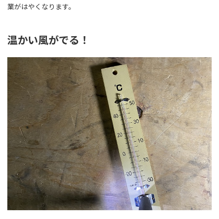
業がはやくなります。
温かい風がでる！