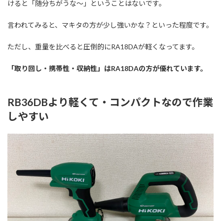
けると「随分ちがうな～」ということはないです。
言われてみると、マキタの方が少し強いかな？といった程度です。
ただし、重量を比べると圧倒的にRA18DAが軽くなってます。
「取り回し・携帯性・収納性」はRA18DAの方が優れています。
RB36DBより軽くて・コンパクトなので作業
しやすい