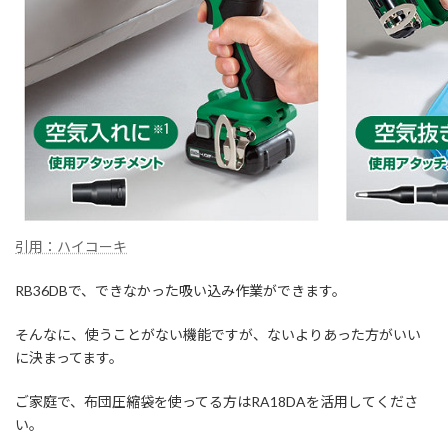
引用：ハイコーキ
RB36DBで、できなかった吸い込み作業ができます。
そんなに、使うことがない機能ですが、ないよりあった方がいい
に決まってます。
ご家庭で、布団圧縮袋を使ってる方はRA18DAを活用してくださ
い。