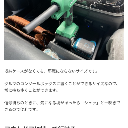
収納ケースがなくても、邪魔にならないサイズです。
クルマのコンソールボックスに置くことができるサイズなので、
常に持ち歩くことができます。
信号待ちのときに、気になる埃があったら「シュッ」と一吹きで
きるので便利です。