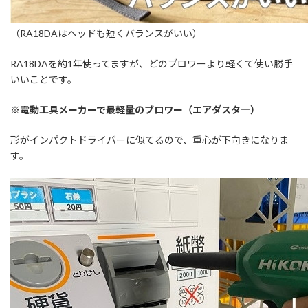
（RA18DAはヘッドも短くバランスがいい）
RA18DAを約1年使ってますが、どのブロワーより軽くて使い勝手
いいことです。
※電動工具メーカーで最軽量のブロワー（エアダスタ―）
形がインパクトドライバーに似てるので、重心が下向きになりま
す。