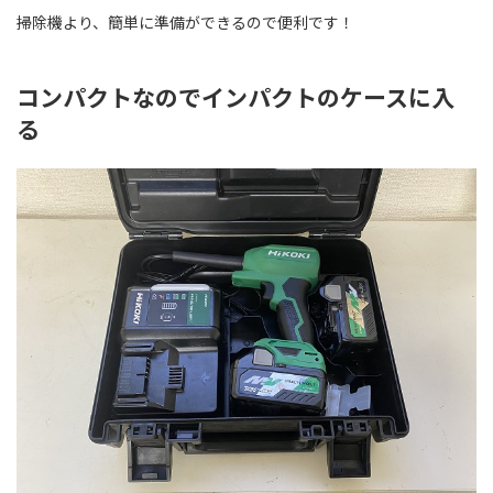
掃除機より、簡単に準備ができるので便利です！
コンパクトなのでインパクトのケースに入
る