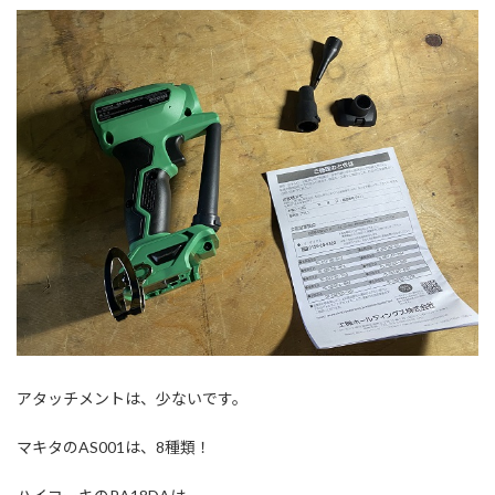
アタッチメントは、少ないです。
マキタのAS001は、8種類！