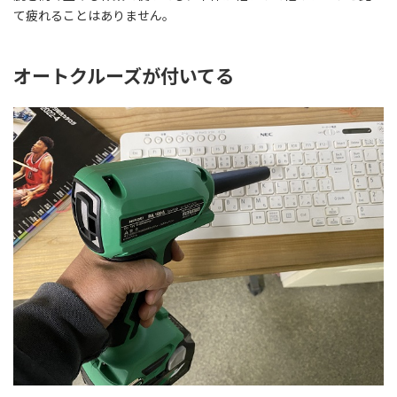
て疲れることはありません。
オートクルーズが付いてる