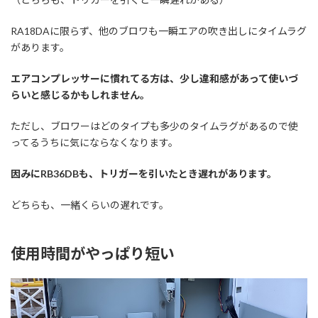
RA18DAに限らず、他のブロワも一瞬エアの吹き出しにタイムラグ
があります。
エアコンプレッサーに慣れてる方は、少し違和感があって使いづ
らいと感じるかもしれません。
ただし、ブロワーはどのタイプも多少のタイムラグがあるので使
ってるうちに気にならなくなります。
因みにRB36DBも、トリガーを引いたとき遅れがあります。
どちらも、一緒くらいの遅れです。
使用時間がやっぱり短い