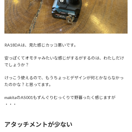
RA18DAは、見た感じカッコ悪いです。
安っぽくてオモチャみたいな感じがするがするのは、わたしだけ
でしょうか？
けっこう使えるので、もうちょっとデザインが何とかならなかっ
たのかな？と思ってます。
makitaのAS001もずんぐりむっくりで野暮ったく感じますが
・・・
アタッチメントが少ない