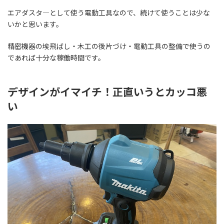
エアダスタ―として使う電動工具なので、続けて使うことは少な
いかと思います。
精密機器の埃飛ばし・木工の後片づけ・電動工具の整備で使うの
であれば十分な稼働時間です。
デザインがイマイチ！正直いうとカッコ悪
い