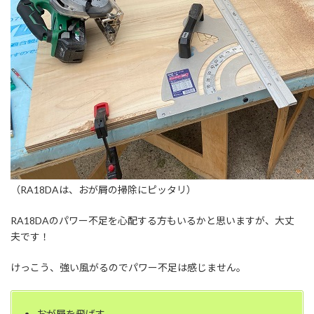
（RA18DAは、おが屑の掃除にピッタリ）
RA18DAのパワー不足を心配する方もいるかと思いますが、大丈
夫です！
けっこう、強い風がるのでパワー不足は感じません。
おが屑を飛ばす