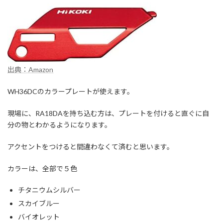
出典：Amazon
WH36DCのカラープレートが使えます。
現場に、RA18DAを持ち込む方は、プレートを付けると直ぐに自
分の物とわかるようになります。
アクセントをつけると間違わなくて済むと思います。
カラーは、全部で５色
チタニウムシルバー
スカイブルー
バイオレット