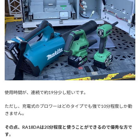
使用時間が、連続で約19分少し短いです。
ただし、充電式のブロワーはどのタイプでも強で10分程度しか動
きません。
その点、RA18DAは20分程度と使うことができるので優秀な方で
す
。