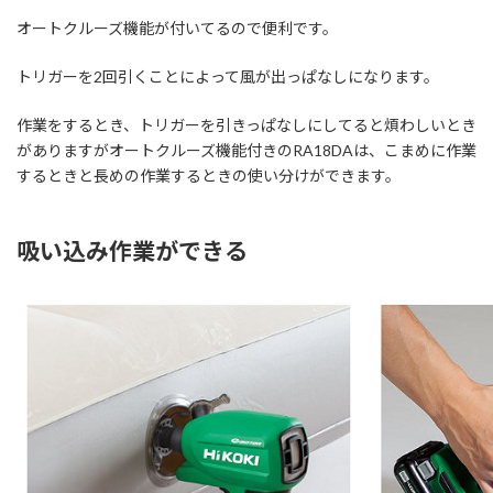
オートクルーズ機能が付いてるので便利です。
トリガーを2回引くことによって風が出っぱなしになります。
作業をするとき、トリガーを引きっぱなしにしてると煩わしいとき
がありますがオートクルーズ機能付きのRA18DAは、こまめに作業
するときと長めの作業するときの使い分けができます。
吸い込み作業ができる