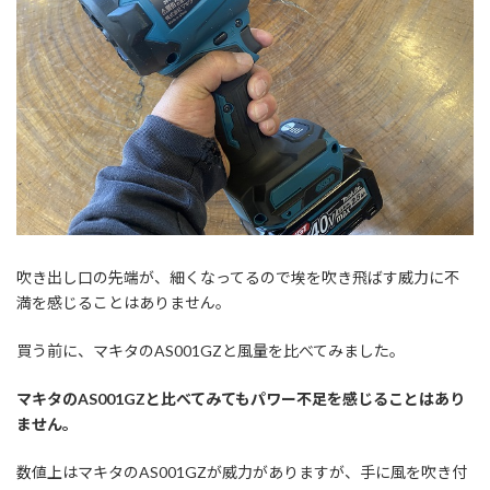
吹き出し口の先端が、細くなってるので埃を吹き飛ばす威力に不
満を感じることはありません。
買う前に、マキタのAS001GZと風量を比べてみました。
マキタのAS001GZと比べてみてもパワー不足を感じることはあり
ません。
数値上はマキタのAS001GZが威力がありますが、手に風を吹き付