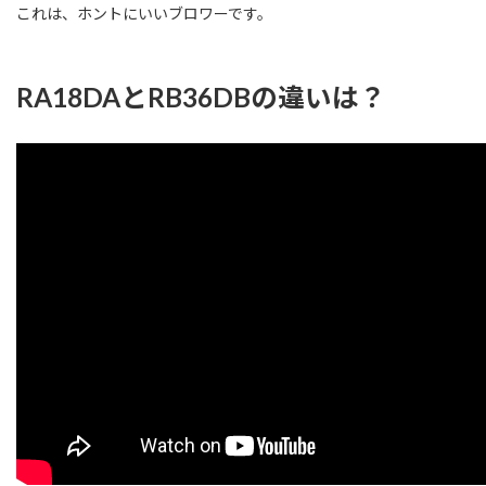
これは、ホントにいいブロワーです。
RA18DAとRB36DBの違いは？