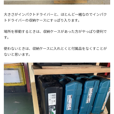
大きさがインパクトドライバーと、ほとんど一緒なのでインパク
トドライバーの収納ケースにすっぽり入ります。
場所を移動するときは、収納ケースがあった方がやっぱり便利で
す。
使わないときは、収納ケースに入れとくと付属品をなくすことが
ないと思います。