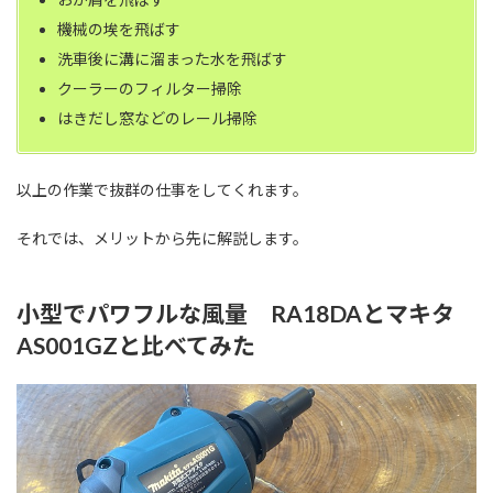
機械の埃を飛ばす
洗車後に溝に溜まった水を飛ばす
クーラーのフィルター掃除
はきだし窓などのレール掃除
以上の作業で抜群の仕事をしてくれます。
それでは、メリットから先に解説します。
小型でパワフルな風量 RA18DAとマキタ
AS001GZと比べてみた