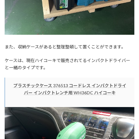
また、収納ケースがあると整理整頓して置くことができます。
ケースは、現在ハイコーキで販売されてるインパクトドライバー
と一緒のタイプです。
プラスチックケース 376513 コードレス インパクトドライ
バー インパクトレンチ用 WH36DC ハイコーキ