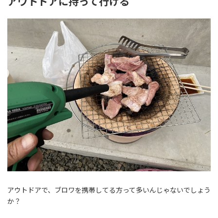
アウトドアに持って行ける
アウトドアで、ブロワを携帯してる方って多いんじゃないでしょう
か？