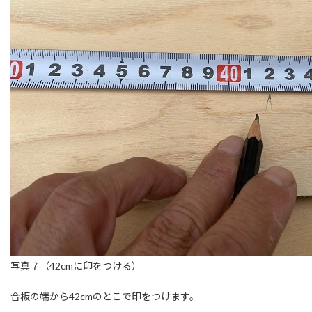
写真７（42cmに印をつける）
合板の端から42cmのとこで印をつけます。