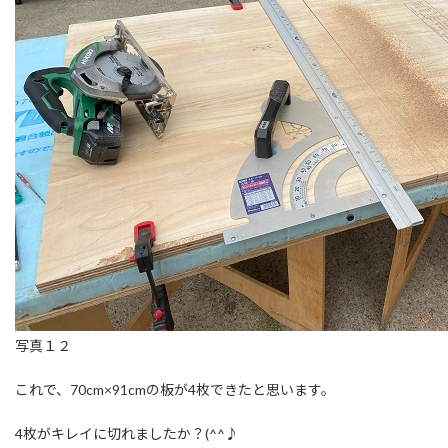
写真１２
これで、70cm×91cmの板が4枚できたと思います。
4枚がキレイに切れましたか？(^^♪