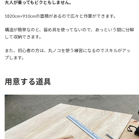
大人が乗ってもビクともしません。
1820cm×910cmの面積があるので広々と作業ができます。
構造が簡単なのと、留め具を使ってないので、あっという間に分解
して収納できます。
また、初心者の方は、丸ノコを使う練習になるのでスキルがアッ
プします。
用意する道具