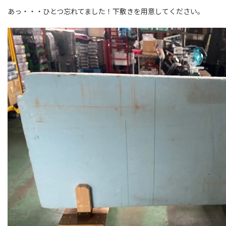
あっ・・・ひとつ忘れてました！下敷きを用意してください。