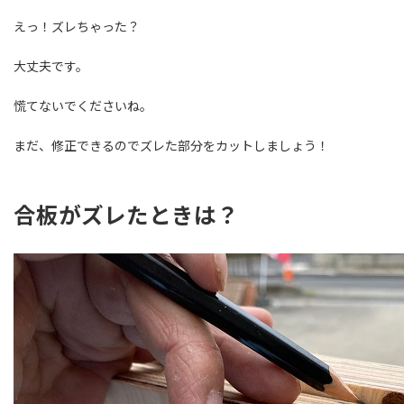
えっ！ズレちゃった？
大丈夫です。
慌てないでくださいね。
まだ、修正できるのでズレた部分をカットしましょう！
合板がズレたときは？