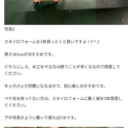
写真2
スタイロフォームを1枚買っとくと良いですよ！(^^♪
厚さは5cmがおすすめです。
どちらにしろ、木工をやる方は使うことが多くなるので用意して
ください。
キックバック対策
にもなるので、初心者におすすめです。
ペケ台を持ってない方は、スタイロフォームに敷く板を3本用意し
てください。
下の写真のように敷いて使えばOKです。