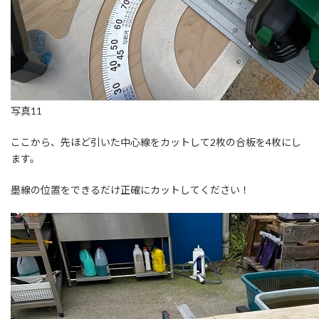
写真11
ここから、先ほど引いた中心線をカットして2枚の合板を4枚にし
ます。
墨線の位置をできるだけ正確にカットしてください！