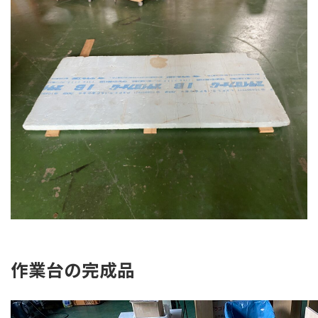
作業台の完成品