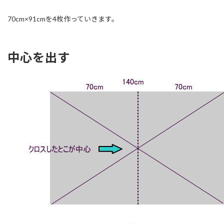
70cm×91cmを4枚作っていきます。
中心を出す