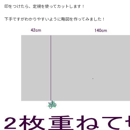
印をつけたら、定規を使ってカットします！
下手ですがわかりやすいように略図を作ってみました！