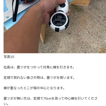
写真10
社長は、墨ツボをつかって対角に線を引きます。
定規で測れない長さの物は、墨ツボを使います。
線が重なったとこが板の中心となります。
墨ツボが無い方は、定規で70cmを測って中心線を引いてくださ
い。