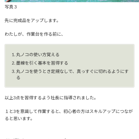
写真３
先に完成品をアップします。
わたしが、作業台を作る前に、
丸ノコの使い方覚える
墨線を引く基本を習得する
丸ノコを使うとき定規なしで、真っすぐに切れるようにす
る
以上3点を習得するよう社長に指導されました。
１と3を意識して作業すると、初心者の方はスキルアップにつなが
ると思います。