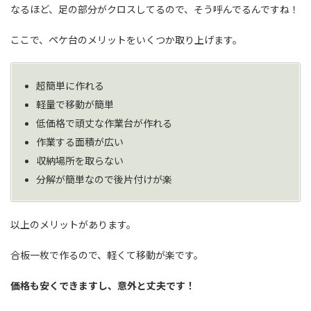
なるほど、足の部分がクロスしてるので、そう呼んでるんですね！
ここで、ペケ台のメリットをいくつか取り上げます。
超簡単に作れる
軽量で移動が簡単
低価格で頑丈な作業台が作れる
作業する面積が広い
収納場所を取らない
分解が簡単なので後片付けが楽
以上のメリットがあります。
合板一枚で作るので、軽くて移動が楽です。
価格も安くできますし、意外と丈夫です！