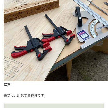
写真１
先ずは、用意する道具です。