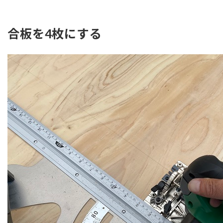
合板を4枚にする