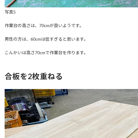
写真5
作業台の高さは、70cmが良いようです。
男性の方は、60cmは低すぎると思います。
こんかいは高さ70cmで作業台を作ります。
合板を2枚重ねる