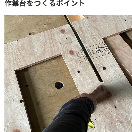
作業台をつくるポイント