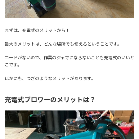
まずは、充電式のメリットから！
最大のメリットは、
どんな場所でも使えるということです。
コードがないので、作業のジャマにならないことも充電式のいいと
こです。
ほかにも、つぎのようなメリットがあります。
充電式ブロワーのメリットは？