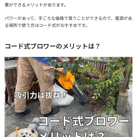
業ができるメリットがあります。
パワーがあって、手ごろな価格で買うことができるので、電源があ
る場所で使う方はコード式がおすすめです。
コード式ブロワーのメリットは？