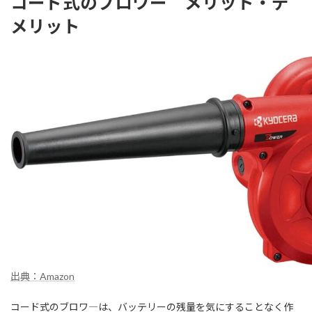
コード式のブロワー メリット・デ
メリット
出典：Amazon
コード式のブロワ―は、バッテリーの残量を気にすることなく作