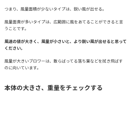
つまり、風量面積が少ないタイプは、鋭い風が出せる。
風量面責が多いタイプは、広範囲に風をあてることができると言
うことです。
風速の値が大きく、風量が小さいと、より鋭い風が出せると思って
ください。
風量が大きいブロワーは、散らばってる落ち葉などを拭き飛ばす
のに向いています。
本体の大きさ、重量をチェックする