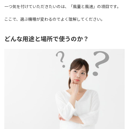
一つ気を付けていただきたいのは、「風量と風速」の項目です。
ここで、選ぶ機種が変わるのでよく理解してください。
どんな用途と場所で使うのか？