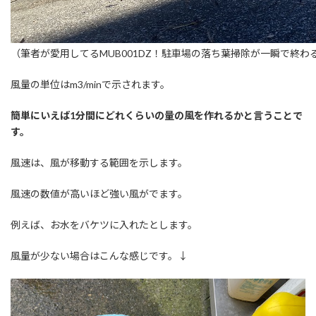
（筆者が愛用してるMUB001DZ！駐車場の落ち葉掃除が一瞬で終わ
風量の単位はm3/minで示されます。
簡単にいえば1分間にどれくらいの量の風を作れるかと言うことで
す。
風速は、風が移動する範囲を示します。
風速の数値が高いほど強い風がでます。
例えば、お水をバケツに入れたとします。
風量が少ない場合はこんな感じです。↓