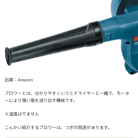
出典：Amazon
ブロワーとは、分かりやすくいうとドライヤーと一緒で、モータ
ーにより強い風を送り出す機械です。
※温風はでません
こんかい紹介するブロワーは、つぎの用途があります。