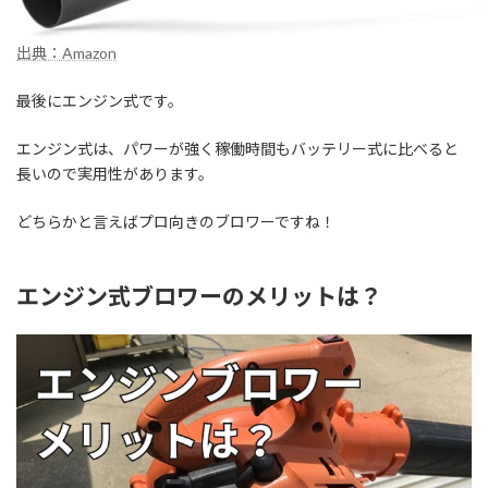
出典：Amazon
最後にエンジン式です。
エンジン式は、パワーが強く稼働時間もバッテリー式に比べると
長いので実用性があります。
どちらかと言えばプロ向きのブロワーですね！
エンジン式ブロワーのメリットは？