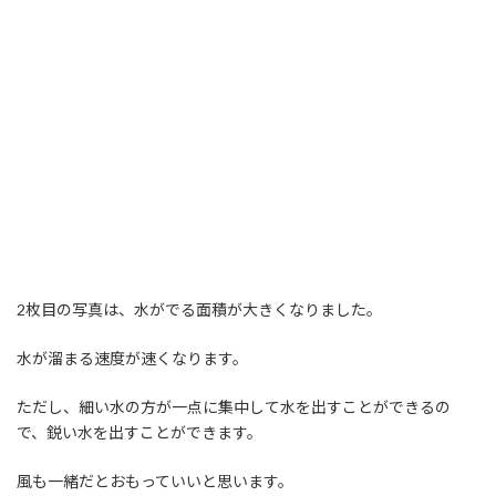
2枚目の写真は、水がでる面積が大きくなりました。
水が溜まる速度が速くなります。
ただし、細い水の方が一点に集中して水を出すことができるの
で、鋭い水を出すことができます。
風も一緒だとおもっていいと思います。