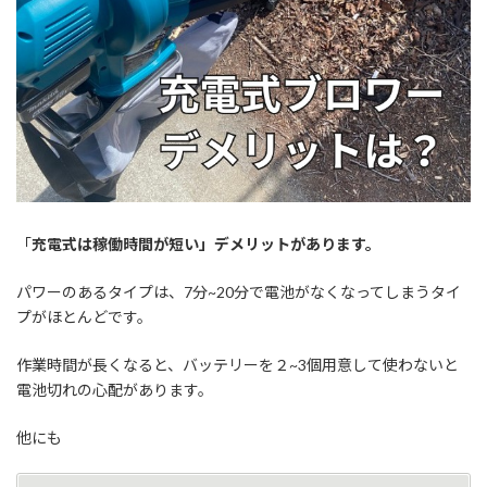
「
充電式は稼働時間が短い」デメリットがあります。
パワーのあるタイプは、7分~20分で電池がなくなってしまうタイ
プがほとんどです。
作業時間が長くなると、バッテリーを２~3個用意して使わないと
電池切れの心配があります。
他にも