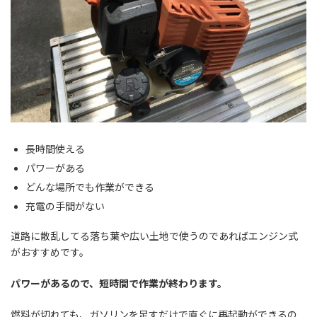
長時間使える
パワーがある
どんな場所でも作業ができる
充電の手間がない
道路に散乱してる落ち葉や広い土地で使うのであればエンジン式
がおすすめです。
パワーがあるので、短時間で作業が終わります。
燃料が切れても、ガソリンを足すだけで直ぐに再起動ができるの