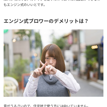
もエンジン式のいいとです。
エンジン式ブロワーのデメリットは？
音がうるさいので、住宅地で使う方には向いていません。