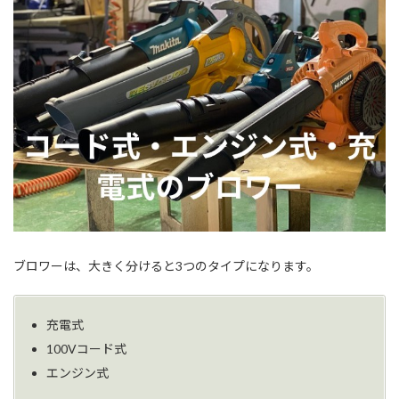
ブロワーは、大きく分けると3つのタイプになります。
充電式
100Vコード式
エンジン式