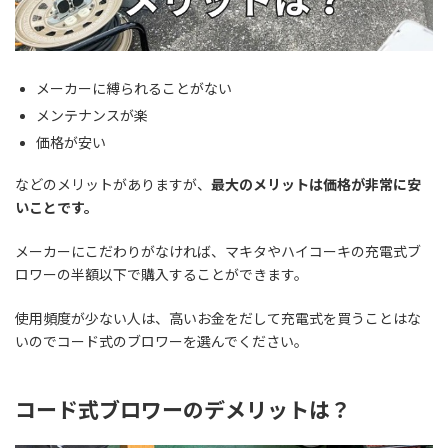
メーカーに縛られることがない
メンテナンスが楽
価格が安い
などのメリットがありますが、
最大のメリットは価格が非常に安
いことです。
メーカーにこだわりがなければ、マキタやハイコーキの充電式ブ
ロワーの半額以下で購入することができます。
使用頻度が少ない人は、高いお金をだして充電式を買うことはな
いのでコード式のブロワーを選んでください。
コード式ブロワーのデメリットは？