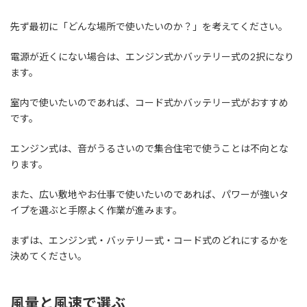
先ず最初に「どんな場所で使いたいのか？」を考えてください。
電源が近くにない場合は、エンジン式かバッテリー式の2択になり
ます。
室内で使いたいのであれば、コード式かバッテリー式がおすすめ
です。
エンジン式は、音がうるさいので集合住宅で使うことは不向とな
ります。
また、広い敷地やお仕事で使いたいのであれば、パワーが強いタ
イプを選ぶと手際よく作業が進みます。
まずは、エンジン式・バッテリー式・コード式のどれにするかを
決めてください。
風量と風速で選ぶ