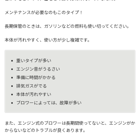
メンテナンスが必要なのもこのタイプ！
長期保管のときは、ガソリンなどの燃料も使い切ってください。
本体が汚れやすく、使い方が少し複雑です。
重いタイプが多い
エンジン音がうるさい
準備に時間がかかる
排気ガスがでる
本体が汚れやすい
ブロワーによっては、故障が多い
また、エンジン式のブロワーは長期間使ってないと、エンジンがか
からないなどのトラブルが良くあります。