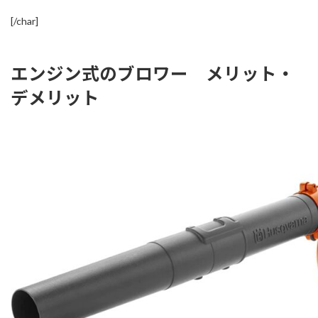
[/char]
エンジン式のブロワー メリット・
デメリット