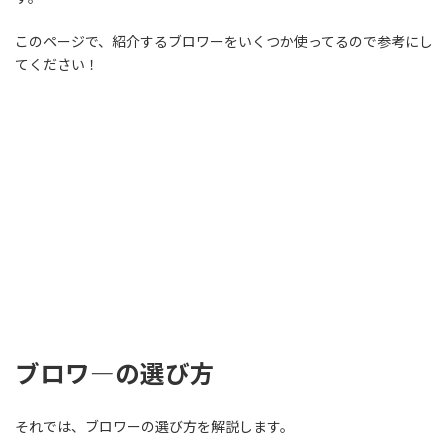
このページで、紹介するブロワーをいくつか使ってるので参考にし
てください！
ブロワ―の選び方
それでは、ブロワーの選び方を解説します。