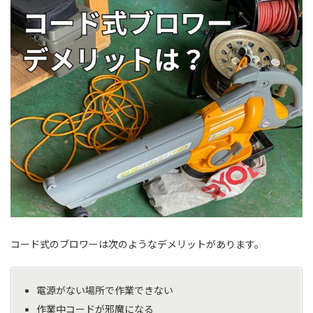
コード式のブロワーは次のようなデメリットがあります。
電源がない場所で作業できない
作業中コードが邪魔になる