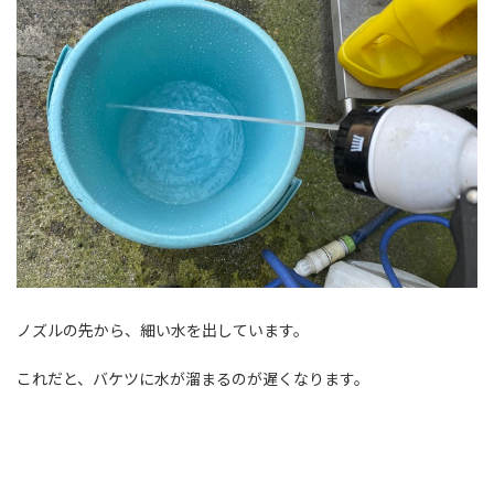
ノズルの先から、細い水を出しています。
これだと、バケツに水が溜まるのが遅くなります。