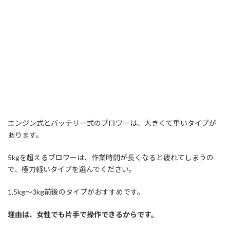
エンジン式とバッテリー式のブロワーは、大きくて重いタイプが
あります。
5kgを超えるブロワーは、作業時間が長くなると疲れてしまうの
で、極力軽いタイプを選んでください。
1,5kg～3kg前後のタイプがおすすめです。
理由は、女性でも片手で操作できるからです。