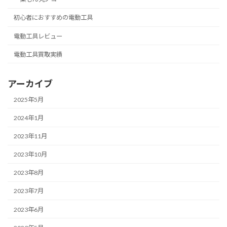
初心者におすすめの電動工具
電動工具レビュー
電動工具買取実績
アーカイブ
2025年5月
2024年1月
2023年11月
2023年10月
2023年8月
2023年7月
2023年6月