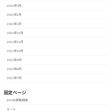
2022年3月
2022年2月
2022年1月
2021年12月
2021年11月
2021年10月
2021年9月
2021年8月
2021年7月
固定ページ
RYOBI買取相場
カート