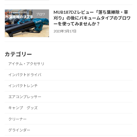
MUB187DZレビュー「落ち葉掃除・草
ブロワ
刈り」の後にバキュームタイプのブロワ
ーを使ってみませんか？
2023年5月17日
カテゴリー
アイテム・アクセサリ
インパクトドライバ
インパクトレンチ
エアコンプレッサー
キャンプ グッズ
クリーナー
グラインダー