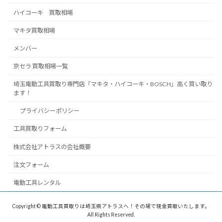
ハイコーキ 買取相場
マキタ買取相場
メンバー
京セラ 買取相場一覧
埼玉電動工具買取り専門店「マキタ・ハイコーキ・BOSCH」高く買い取り
ます！
プライバシーポリシー
工具買取りフォーム
株式会社アトラスの会社概要
注文フォーム
電動工具レンタル
Copyright © 電動工具買取りは埼玉県アトラスへ！その場で現金買取いたします。
All Rights Reserved.