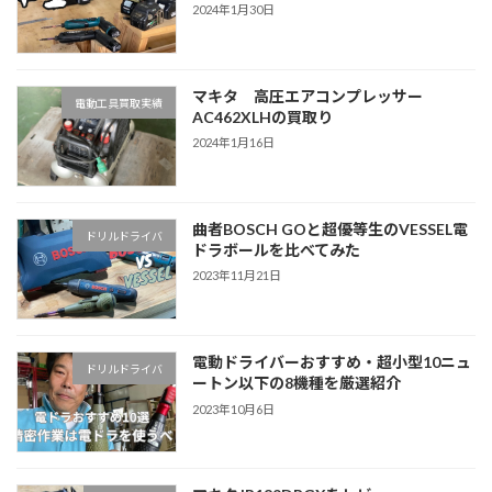
2024年1月30日
マキタ 高圧エアコンプレッサー
電動工具買取実績
AC462XLHの買取り
2024年1月16日
曲者BOSCH GOと超優等生のVESSEL電
ドリルドライバ
ドラボールを比べてみた
2023年11月21日
電動ドライバーおすすめ・超小型10ニュ
ドリルドライバ
ートン以下の8機種を厳選紹介
2023年10月6日