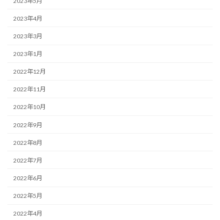
2023年5月
2023年4月
2023年3月
2023年1月
2022年12月
2022年11月
2022年10月
2022年9月
2022年8月
2022年7月
2022年6月
2022年5月
2022年4月