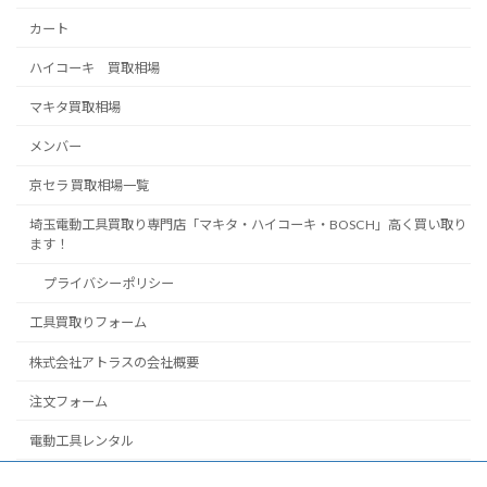
カート
ハイコーキ 買取相場
マキタ買取相場
メンバー
京セラ 買取相場一覧
埼玉電動工具買取り専門店「マキタ・ハイコーキ・BOSCH」高く買い取り
ます！
プライバシーポリシー
工具買取りフォーム
株式会社アトラスの会社概要
注文フォーム
電動工具レンタル