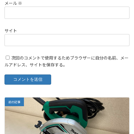
メール
※
サイト
次回のコメントで使用するためブラウザーに自分の名前、メー
ルアドレス、サイトを保存する。
前の記事