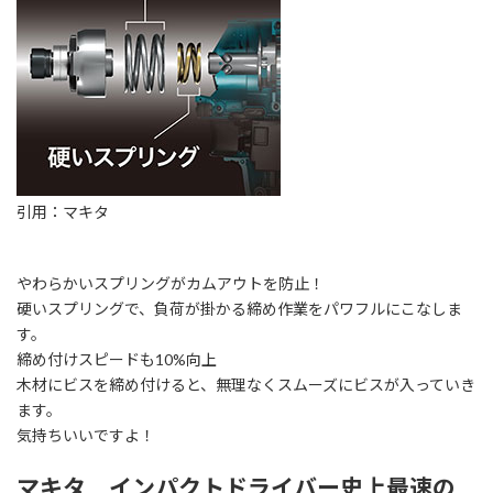
引用：マキタ
やわらかいスプリングがカムアウトを防止！
硬いスプリングで、負荷が掛かる締め作業をパワフルにこなしま
す。
締め付けスピードも10%向上
木材にビスを締め付けると、無理なくスムーズにビスが入っていき
ます。
気持ちいいですよ！
マキタ インパクトドライバー史上最速の