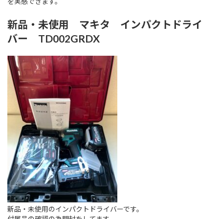
を実感できます。
新品・未使用 マキタ インパクトドライ
バー TD002GRDX
新品・未使用のインパクトドライバーです。
付属品の確認の為開封をしてます。