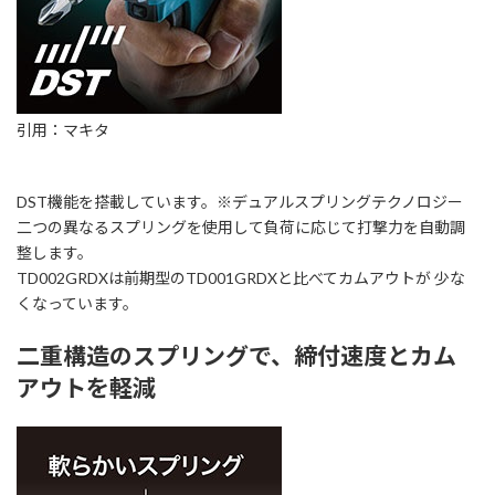
引用：マキタ
DST機能を搭載しています。※デュアルスプリングテクノロジー
二つの異なるスプリングを使用して負荷に応じて打撃力を自動調
整します。
TD002GRDXは前期型のTD001GRDXと比べてカムアウトが 少な
くなっています。
二重構造のスプリングで、締付速度とカム
アウトを軽減