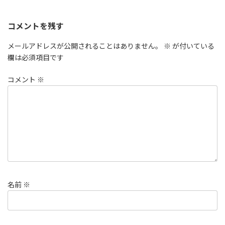
コメントを残す
メールアドレスが公開されることはありません。
※
が付いている
欄は必須項目です
コメント
※
名前
※