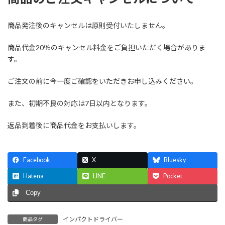
商品発注後のキャンセルは原則受付いたしません。
商品代金20％のキャンセル料金をご負担いただく場合がありま
す。
ご注文の前に今一度ご確認をいただきお申し込みください。
また、初期不良の対応は7日以内となります。
返品到着後に商品代金をお支払いします。
Facebook
X
Bluesky
Hatena
LINE
Pocket
Copy
インパクトドライバー
商品タグ