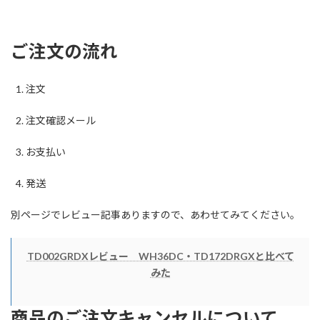
ご注文の流れ
注文
注文確認メール
お支払い
発送
別ページでレビュー記事ありますので、あわせてみてください。
TD002GRDXレビュー WH36DC・TD172DRGXと比べて
みた
商品のご注文キャンセルについて